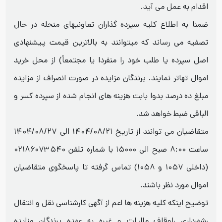
اقدام به عمل می آید.
ضمنا به اطلاع کلیه سپرده گذاران تعاونیهای منحله در حال
تصفیه می رساند که میتوانند به بالاترین قیمت پیشنهادی
اصل سپرده یا طلب خود را منفردا یا مجتمعاً) از محل خرید
اموال تهاتر نمایند. برندگان مزایده در صورت انصراف از مزایده
مبلغ ده درصد بدوا بابت هزینه های انجام شده از سپرده کسر و
الباقی ضبط خواهد شد.
متقاضیان می توانند از تاریخ ۱۴۰۴/۰۸/۲۱ الی ۱۴۰۴/۰۸/۲۷
ساعت ۸:۰۰ صبح الی ۱۵۰۰۰ با شماره تلفن ۰۲۱۸۶۰۷۳۵۴۰
(داخلی ۱۰۵۷ و ۱۰۵۸) تماس گرفته تا پاسخگوی متقاضیان
اموال مورد نظر باشند.
توضیح اینکه کلیه هزینه ها اعم از آگهی کارشناسی نقل و انتقال
،شهرداری ،اوقاف مالیات و غیره به عهده برندگان مزایده