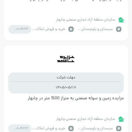
سازمان منطقه آزاد تجاری صنعتی چابهار
1405/04/22
سيستان و بلوچستان / چابهار
خرید و فروش املاک صنعتی
مهلت شرکت
1405/05/18
مزایده زمین و سوله صنعتی به متراژ 1500 متر در چابهار
سازمان منطقه آزاد تجاری صنعتی چابهار
1405/04/22
سيستان و بلوچستان / چابهار
خرید و فروش املاک صنعتی