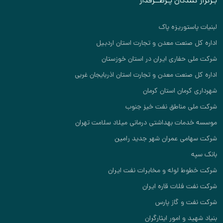
بـرگزار کنندگان پـرطــرفدار
لبنیات پاستوریزه پاک
اداره کل صنعت معدن و تجارت استان اردبیل
شرکت ملی حفاری ایران در استان خوزستان
اداره کل صنعت معدن و تجارت استان اذربایجان غربی
شهرداری کرمان استان کرمان
شرکت ملی مناطق نفت خیز جنوب
موسسه خدمات بهداشتی درمانی میلاد سلامت تهران
شرکت سهامی عمران شهر جدید رامین
بانک سپه
شرکت خطوط لوله و مخابرات نفت ایران
شرکت نفت فلات قاره ایران
شرکت نفت و گاز پارس
بنیاد شهید و امور ایثارگران