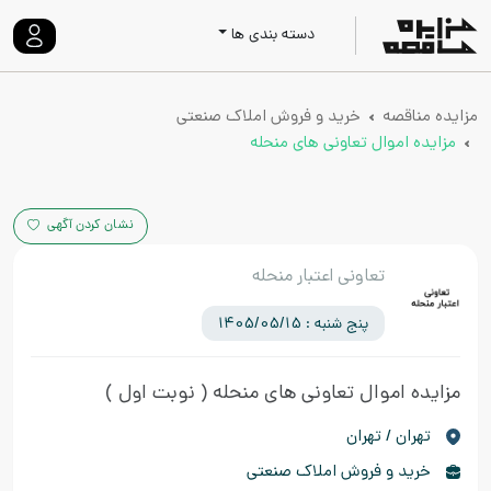
دسته بندی ها
مزایده مناقصه
خرید و فروش املاک صنعتی
مزایده اموال تعاونی های منحله
نشان کردن آگهی
تعاونی اعتبار منحله
پنج شنبه : 1405/05/15
مزایده اموال تعاونی های منحله
( نوبت اول )
تهران / تهران
خرید و فروش املاک صنعتی