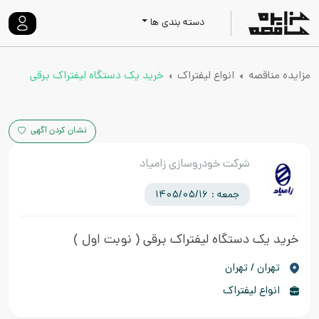
دسته بندی ها
مزایده مناقصه
انواع لیفتراک
خرید یک دستگاه لیفتراک برقی
نشان کردن آگهی
شرکت خودروسازی زامیاد
جمعه : 1405/05/16
خرید یک دستگاه لیفتراک برقی
( نوبت اول )
تهران / تهران
انواع لیفتراک