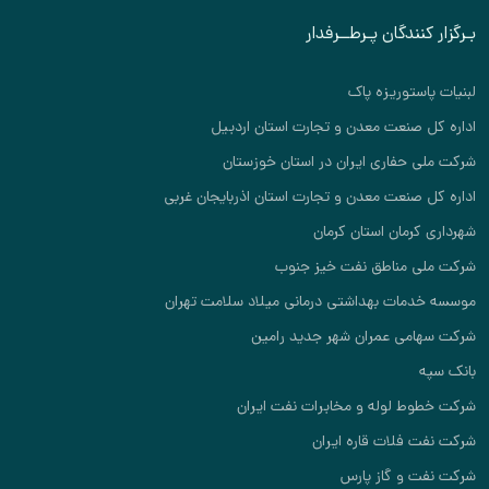
بـرگزار کنندگان پـرطــرفدار
لبنیات پاستوریزه پاک
اداره کل صنعت معدن و تجارت استان اردبیل
شرکت ملی حفاری ایران در استان خوزستان
اداره کل صنعت معدن و تجارت استان اذربایجان غربی
شهرداری کرمان استان کرمان
شرکت ملی مناطق نفت خیز جنوب
موسسه خدمات بهداشتی درمانی میلاد سلامت تهران
شرکت سهامی عمران شهر جدید رامین
بانک سپه
شرکت خطوط لوله و مخابرات نفت ایران
شرکت نفت فلات قاره ایران
شرکت نفت و گاز پارس