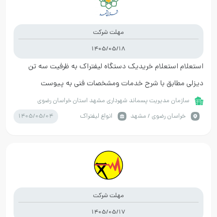
مهلت شرکت
1405/05/18
استعلام استعلام خریدیک دستگاه لیفتراک به ظرفیت سه تن
دیزلی مطابق با شرح خدمات ومشخصات فنی به پیوست
سازمان مدیریت پسماند شهرداری مشهد استان خراسان رضوی
1405/05/04
خراسان رضوي / مشهد
انواع لیفتراک
مهلت شرکت
1405/05/17