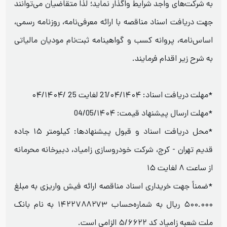
به شرکت‌های واجد شرایط واگذار نماید؛ لذا متقاضیان می‌توانند
جهت دریافت اسناد مناقصه با ارائه معرفی‌نامه، روزنامه رسمی،
اساس‌نامه، پروانه کسب و گواهینامه ثبت‌نام مودیان مالیاتی
به شرح زیر اقدام فرمایند.
*مهلت دریافت اسناد: 21/۰۴/۱۴۰۴ لغایت 25 /۰۴/۱۴۰۴
*مهلت ارسال پیشنهاد قیمت: 04/05/۱۴۰۴
*محل دریافت اسناد و قبول پیشنهادها: کیلومتر ۱۵ جاده
قدیم تهران - کرج، شرکت خودروسازی زامیاد، دبیرخانه محرمانه
از ساعت ۸ لغایت ۱۵
*ضمناً جهت خریداری اسناد مناقصه ارائه فیش واریزی به مبلغ
۵۰۰.۰۰۰ ریال به شماره‌حساب ۱۴۲۲۷۸۸۲۷۳ به نام بانک
ملت شعبه زامیاد کد ۵/۶۶۲۲ الزامی است.