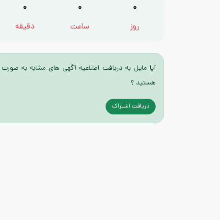
0
0
0
روز
ساعت
دقیقه
آیا مایل به دریافت اطلاعیه آگهی های مشابه به صورت 
هستید ؟
دریافت اشتراک