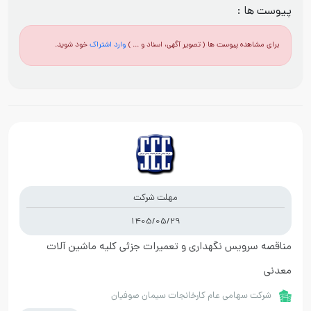
پیوست ها :
برای مشاهده پیوست ها ( تصویر آگهی، اسناد و ... )
وارد اشتراک
خود شوید.
مهلت شرکت
1405/05/29
مناقصه سرویس نگهداری و تعمیرات جزئی کلیه ماشین آلات
معدنی
شرکت سهامی عام کارخانجات سیمان صوفیان