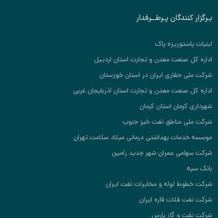
بـرگزار کنندگان پـرطــرفدار
لبنیات پاستوریزه پاک
اداره کل صنعت معدن و تجارت استان اردبیل
شرکت ملی حفاری ایران در استان خوزستان
اداره کل صنعت معدن و تجارت استان اذربایجان غربی
شهرداری کرمان استان کرمان
شرکت ملی مناطق نفت خیز جنوب
موسسه خدمات بهداشتی درمانی میلاد سلامت تهران
شرکت سهامی عمران شهر جدید رامین
بانک سپه
شرکت خطوط لوله و مخابرات نفت ایران
شرکت نفت فلات قاره ایران
شرکت نفت و گاز پارس