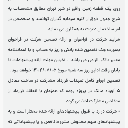
روی یک قطعه زمین واقع در شهر تهران مطابق مشخصات به
شرح جدول فوق از کلیه سرمایه گذاران توانمند و متخصص در
امر ساختمان دعوت به همکاری می نماید.
شرایط شرکت در فراخوان و ارائه تضمین شرکت در فراخوان
بصورت چک تضمین شده بانکی واریز به حساب و یا ضمانتنامه
معتبر بانکی الزامی می باشد. . آخرین مهلت ارائه پیشنهادات تا
پایان وقت اداری روز سه شنبه مورخ ۱۴۰۴/۰۸/۰۶ خواهد بود.
تضمین اجرای کامل تعهدات قرارداد مشارکت در ساخت معادل
۵ آورده مالک در پروژه بوده که همزمان با انعقاد قرارداد از
متقاضی مشارکت اخذ می گردد.
• شرکت در رد یا قبول پیشنهادهای ارائه شده مختار است و به
پیشنهادهای مبهم مخدوش مشروط ناقص و یا پیشنهاداتی که