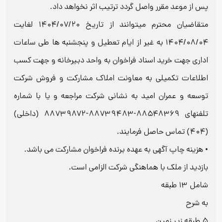
پس از موعد مقرر واصل گردد ترتیب اثر نخواهد داد.
متقاضیان محترم میتوانند از تاریخ ۱۴۰۴/۰۷/۲۰ لغایت
۱۴۰۴/۰۸/۰۴ به غیر از ایام تعطیل و پنجشنبه ها طی ساعات
اداری جهت خرید اسناد فراخوان به واحد دبیرخانه و جهت کسب
اطلاعات تکمیلی به معاونت املاک مشارکت و فروش شرکت
توسعه و عمران امید به نشانی شرکت مراجعه و یا با شماره
تلفنهای ۸۸۵۴۸۳۶۹-۸۸۷۳۹۴۸۳-۸۸۷۳۹۸۷۲ (داخلی)
(۴۰۴) تماس حاصل فرمایند.
• هزینه چاپ آگهی به عهده برنده فراخوان مشارکت می باشد.
بازدید از ملک با هماهنگی شرکت الزامی است.
شامل ۱۳ طبقه
به شرح
۵ طبقه زیر زمین