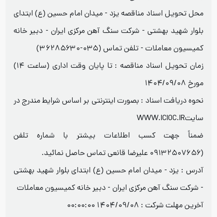
محل تحویل اسناد مناقصه یزد - میدان امام حسین (ع) ابتدای
بلوار شهید بهشتی - شرکت سنگ آهن مرکزی ایران - دبیر خانه
کمیسیون معاملات - تلفن تماس (۰۳۵-۳۶۲۸۵۶۳۰)
زمان تحویل اسناد مناقصه : تا پایان وقت اداری (ساعت ۱۴)
مورخ ۱۴۰۴/۰۹/۰۸
نحوه دریافت اسناد : بصورت اینترنتی بر اساس شرایط مندرج در
سایتWWW.ICIOC.IR
ضمناً جهت کسب اطلاعات بیشتر با شماره تلفن
(۰۹۱۳۲۵۰۷۶۵۶ علیرضا قانعی تماس حاصل نمائید.
آدرس : یزد - میدان امام حسین (ع) ابتدای بلوار شهید بهشتی
- شرکت سنگ آهن مرکزی ایران - دبیر خانه کمیسیون معاملات
آخرین مهلت شرکت :
1404/09/08 00:00:00