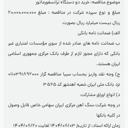
موضوع مناقصه: خرید دو دستگاه ترانسفورماتور
مبلغ و نوع سپرده شرکت در مناقصه : مبلغ ۲۰,۰۰۰,۰۰۰,۰۰۰
ریال بیست میلیارد ریال بصورت
الف) ضمانت نامه بانکی
ب ضمانت نامه های صادر شده از سوی مؤسسات اعتباری غیر
بانکی که دارای مجوز لازم از طرف بانک مرکزی جمهوری اسلامی
ایران هستند.
ج) وجه نقد واریز بحساب سیبا مناقصه گزار ۰۱۱۰۳۹۱۸۹۲۰۰۰
نزد بانک ملی ایران شعبه آهنشهر کد ۳۵۶۵
د) انواع اوراق مشارکت
در وجه شرکت سنگ آهن مرکزی ایران سهامی خاص قابل وصول
در کلیه بانکها
زمان ارائه اسناد: از تاریخ ۱۴۰۴/۰۸/۰۳ لغایت ۱۴۰۴/۰۸/۲۰