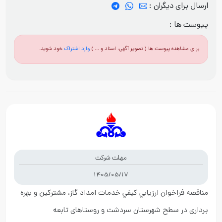
ارسال برای دیگران :
پیوست ها :
برای مشاهده پیوست ها ( تصویر آگهی، اسناد و ... )
وارد اشتراک
خود شوید.
مهلت شرکت
1405/05/17
مناقصه فراخوان ارزيابي کيفي خدمات امداد گاز، مشترکین و بهره
برداری در سطح شهرستان سردشت و روستاهای تابعه