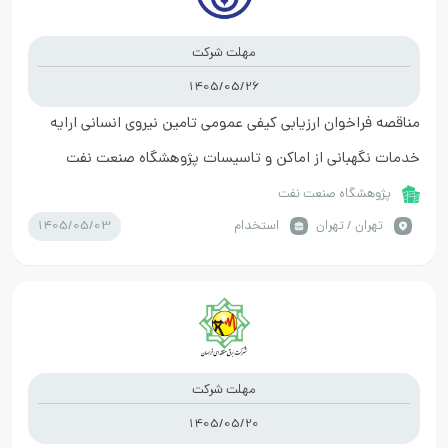
مهلت شرکت
1405/05/26
مناقصه فراخوان ارزیابی کیفی عمومی تامین نیروی انسانی ارایه
خدمات نگهبانی از اماکن و تاسیسات پژوهشگاه صنعت نفت
پژوهشگاه صنعت نفت
1405/05/03
تهران / تهران
استخدام
مهلت شرکت
1405/05/20