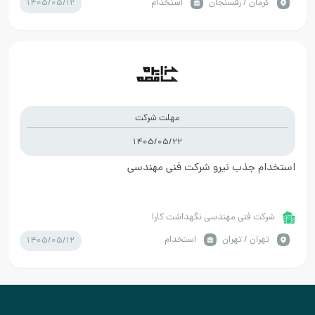
1405/05/12
كرمان / رفسنجان
استخدام
مهلت شرکت
1405/05/22
استخدام جذب نیرو شرکت فنی مهندسی
شرکت فنی مهندسی نگهداشت کارا
1405/05/12
تهران / تهران
استخدام