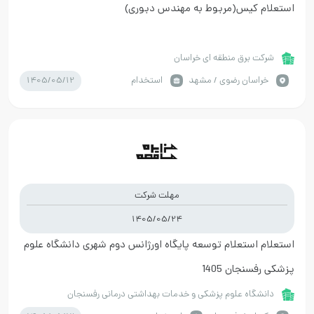
استعلام کیس(مربوط به مهندس دبوری)
شرکت برق منطقه ای خراسان
1405/05/12
خراسان رضوي / مشهد
استخدام
مهلت شرکت
1405/05/24
استعلام استعلام توسعه پایگاه اورژانس دوم شهری دانشگاه علوم
پزشکی رفسنجان 1405
دانشگاه علوم پزشکی و خدمات بهداشتی درمانی رفسنجان