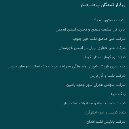
بـرگزار کنندگان پـرطــرفدار
لبنیات پاستوریزه پاک
اداره کل صنعت معدن و تجارت استان اردبیل
شرکت ملی مناطق نفت خیز جنوب
شرکت ملی حفاری ایران در استان خوزستان
شهرداری کرمان استان کرمان
کمیسیون فروش شورای هماهنگی مبارزه با مواد مخدر استان خراسان جنوبی
شرکت نفت و گاز پارس
شرکت سهامی عمران شهر جدید رامین
بانک سپه
شرکت خطوط لوله و مخابرات نفت ایران
بنیاد شهید و امور ایثارگران
شرکت پالایش نفت ابادان