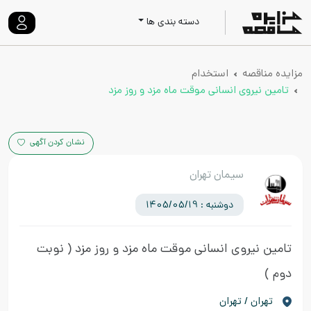
دسته بندی ها
مزایده مناقصه
استخدام
تامین نیروی انسانی موقت ماه مزد و روز مزد
نشان کردن آگهی
سیمان تهران
دوشنبه : 1405/05/19
تامین نیروی انسانی موقت ماه مزد و روز مزد
( نوبت
دوم )
تهران / تهران