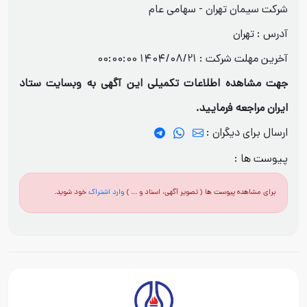
شرکت سیمان تهران - سهامی عام
آدرس : تهران
آخرین مهلت شرکت :
1404/08/21 00:00:00
جهت مشاهده اطلاعات تکمیلی این آگهی به وبسایت ستاد
ایران مراجعه فرمایید.
ارسال برای دیگران :
پیوست ها :
برای مشاهده پیوست ها ( تصویر آگهی، اسناد و ... )
وارد اشتراک
خود شوید.