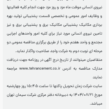
نیروی انسانی موقت ماه مزد و روز مزد جهت انجام کلیه فعالیتها
و وظایف امور عمومی و تخصصی قسمت پشتیبانی تولید بهره
برداری مکانیک پشتیبانی مکانیک برق و پشتیبانی برق و نیز
تامین نیروی انسانی مورد نیاز برای کلیه امور واحدهای اجرایی
مجتمع و واحد هفتم خود را از طریق برگزاری مناقصه عمومی دو
مرحله ای نوبت دوم به شرکت واجد صلاحیت واگذار نماید.
متقاضیان میتوانند از تاریخ درج آگهی در روزنامه جهت دریافت
مدارک مناقصه به آدرس www.tehrancement.co.ir مراجعه
نمایند
سایت شرکت زمان تحویل پاکتها تا ساعت ۱۵:۴۵ روز چهارشنبه
مورخ ۱۴۰۴/۰۸/۲۱ به دبیرخانه دفتر مرکزی شرکت سیمان تهران
میباشد.