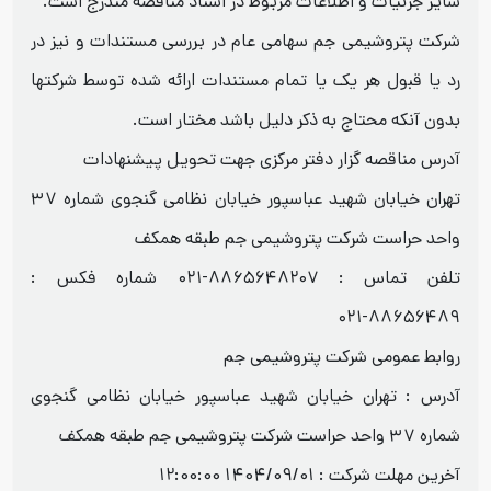
سایر جزئیات و اطلاعات مربوط در اسناد مناقصه مندرج است.
شرکت پتروشیمی جم سهامی عام در بررسی مستندات و نیز در
رد یا قبول هر یک یا تمام مستندات ارائه شده توسط شرکتها
بدون آنکه محتاج به ذکر دلیل باشد مختار است.
آدرس مناقصه گزار دفتر مرکزی جهت تحویل پیشنهادات
تهران خیابان شهید عباسپور خیابان نظامی گنجوی شماره ۳۷
واحد حراست شرکت پتروشیمی جم طبقه همکف
تلفن تماس : ۸۸۶۵۶۴۸۲۰۷-۰۲۱ شماره فکس :
۸۸۶۵۶۴۸۹-۰۲۱
روابط عمومی شرکت پتروشیمی جم
آدرس : تهران خیابان شهید عباسپور خیابان نظامی گنجوی
شماره ۳۷ واحد حراست شرکت پتروشیمی جم طبقه همکف
آخرین مهلت شرکت :
1404/09/01 12:00:00