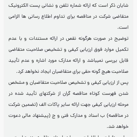
شایان ذکر است که ارائه شماره تلفن و نشانی پست الکترونیک
متقاضی شرکت در مناقصه برای تداوم اطلاع رسانی ها الزامی
است.
توضیح در صورت هرگونه نقص در ارائه مستندات و با عدم
تکمیل موارد فوق ارزیابی کیفی و تشخیص صلاحیت متقاضی
قابل بررسی نمیباشد و ارائه مدارک مورد اشاره و عدم تأیید
صلاحیت هیچ گونه حقی برای متقاضیان ایجاد نخواهد کرد.
پس از ارزیابی کیفی و تشخیص صلاحیت متقاضیان و مشخص
شدن فهرست کوتاه مناقصه گران از شرکتهای تأیید شده در
مرحله ارزیابی کیفی جهت ارائه سایر پاکات الف (تضمین شرکت
در مناقصه) ب اسناد و مدارک فنی و ج (پیشنهاد مالی دعوت
خواهد شد.