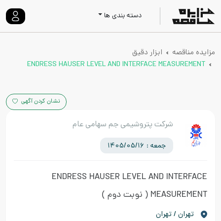
دسته بندی ها
مزایده مناقصه
ابزار دقیق
ENDRESS HAUSER LEVEL AND INTERFACE MEASUREMENT
نشان کردن آگهی
شرکت پتروشیمی جم سهامی عام
جمعه : 1405/05/16
ENDRESS HAUSER LEVEL AND INTERFACE
MEASUREMENT
( نوبت دوم )
تهران / تهران