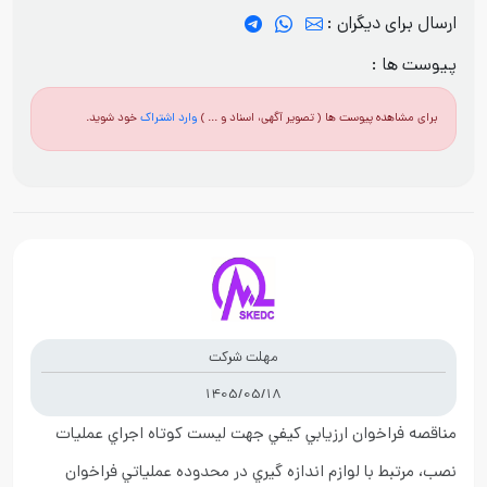
ارسال برای دیگران :
پیوست ها :
برای مشاهده پیوست ها ( تصویر آگهی، اسناد و ... )
وارد اشتراک
خود شوید.
مهلت شرکت
1405/05/18
مناقصه فراخوان ارزيابي کيفي جهت لیست کوتاه اجراي عمليات
نصب، مرتبط با لوازم اندازه گيري در محدوده عملياتي فراخوان