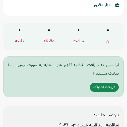
ابزار دقیق
0
0
0
0
روز
ساعت
دقیقه
ثانیه
آیا مایل به دریافت اطلاعیه آگهی های مشابه به صورت ایمیل و یا
پیامک هستید ؟
دریافت اشتراک
تـوضیــحات :
مناقصه
، مناقصه شماره ۴۰۴۱۰۰۳