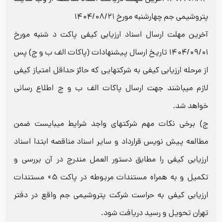
پتروشیمی جم چهارشنبه مورخ ۱۴۰۴/۰۸/۲۱
آخرین مهلت ارسال اسناد ارزیابی کیفی پاکت د شنبه مورخ
۱۴۰۴/۰۹/۰۱ تاریخ ارسال پیشنهادات (پاکات الف ب و ج) پس
از مرحله ارزیابی کیفی به شرکتهایی که حائز حداقل امتیاز کیفی
لازم میباشند جهت ارسال پاکات الف ب و ج اطلاع رسانی
خواهد شد.
ج) برخی نکات مهم شرکتهای واجد شرایط میبایست ضمن
مطالعه پیش نویس قرارداد و سایر اسناد مناقصه ابتدا اسناد
ارزیابی کیفی را مطابق دستور العمل مندرج در آن بررسی و
تکمیل و به همراه مستندات مربوطه در پاکت ۵» مستندات
ارزیابی کیفی به حراست شرکت پتروشیمی جم واقع در دفتر
تهران تحویل و رسید دریافت شود.