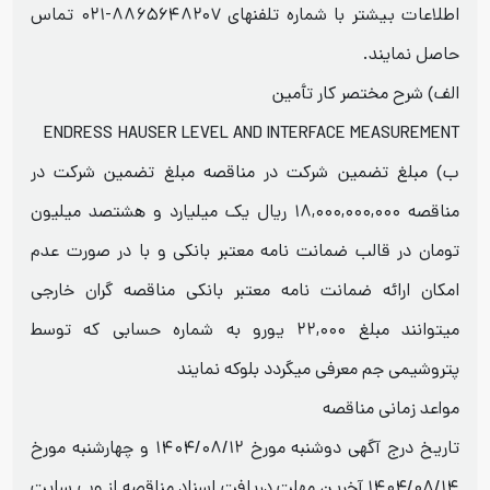
اطلاعات بیشتر با شماره تلفنهای ۸۸۶۵۶۴۸۲۰۷-۰۲۱ تماس
حاصل نمایند.
الف) شرح مختصر کار تأمین
ENDRESS HAUSER LEVEL AND INTERFACE MEASUREMENT
ب) مبلغ تضمین شرکت در مناقصه مبلغ تضمین شرکت در
مناقصه ۱۸,۰۰۰,۰۰۰,۰۰۰ ریال یک میلیارد و هشتصد میلیون
تومان در قالب ضمانت نامه معتبر بانکی و با در صورت عدم
امکان ارائه ضمانت نامه معتبر بانکی مناقصه گران خارجی
میتوانند مبلغ ۲۲,۰۰۰ یورو به شماره حسابی که توسط
پتروشیمی جم معرفی میگردد بلوکه نمایند
مواعد زمانی مناقصه
تاریخ درج آگهی دوشنبه مورخ ۱۴۰۴/۰۸/۱۲ و چهارشنبه مورخ
۱۴۰۴/۰۸/۱۴ آخرین مهلت دریافت اسناد مناقصه از وب سایت